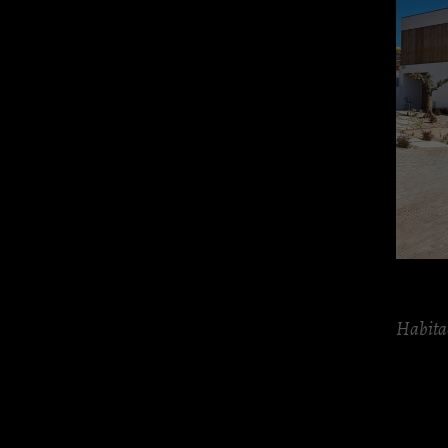
Habita