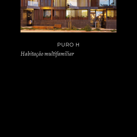
PURO H
Habitação multifamiliar