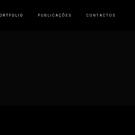
ORTFOLIO
PUBLICAÇÕES
CONTACTOS