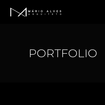
PORTFOLIO