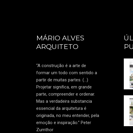
MÁRIO ALVES
ÚL
ARQUITETO
PU
“A construção é a arte de
formar um todo com sentido a
partir de muitas partes. (…)
Projetar significa, em grande
parte, compreender e ordenar.
Mas a verdadeira substancia
essencial da arquitetura é
originada, no meu entender, pela
emoção e inspiração.” Peter
Zumthor