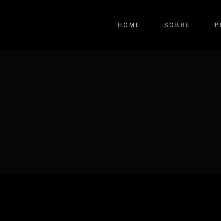
HOME
SOBRE
P